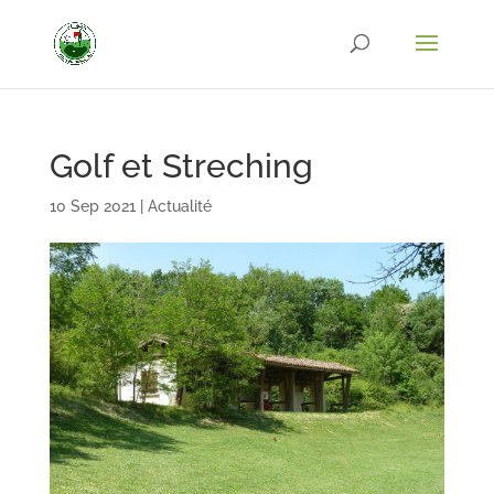
Golf et Streching
10 Sep 2021
|
Actualité