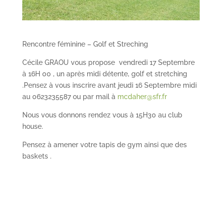
Rencontre féminine – Golf et Streching
Cécile GRAOU vous propose vendredi 17 Septembre
à 16H 00 , un après midi détente, golf et stretching
.Pensez à vous inscrire avant jeudi 16 Septembre midi
au 0623235587 ou par mail à
mcdaher@sfr.fr
Nous vous donnons rendez vous à 15H30 au club
house.
Pensez à amener votre tapis de gym ainsi que des
baskets .