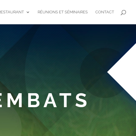
RESTAURANT
RÉUNIONS ET SÉMINAIRES
CONTACT
EMBATS