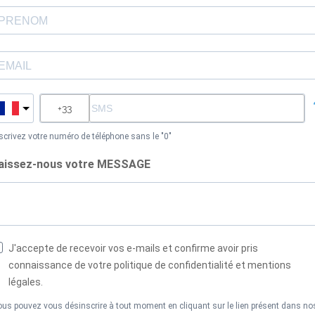
scrivez votre numéro de téléphone sans le "0"
aissez-nous votre MESSAGE
J'accepte de recevoir vos e-mails et confirme avoir pris
connaissance de votre politique de confidentialité et mentions
légales.
us pouvez vous désinscrire à tout moment en cliquant sur le lien présent dans no