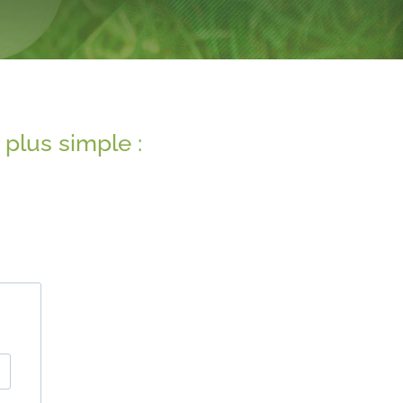
plus simple :