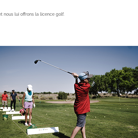
 nous lui offrons la licence golf.