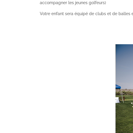
accompagner les jeunes golfeurs)
Votre enfant sera équipé de clubs et de balles et