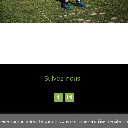
Suivez-nous !
érience sur notre site web. Si vous continuez à utiliser ce site, n
 RÉSERVÉS
Mentions légales