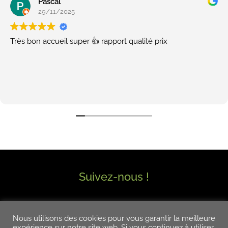
Pascal
29/11/2025
Très bon accueil super 👍 rapport qualité prix
Suivez-nous !
Nous utilisons des cookies pour vous garantir la meilleure
expérience sur notre site web. Si vous continuez à utiliser